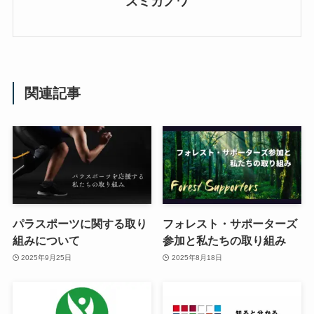
スミカノワ
関連記事
パラスポーツに関する取り
フォレスト・サポーターズ
組みについて
参加と私たちの取り組み
2025年9月25日
2025年8月18日