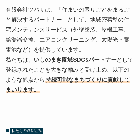
有限会社ツバサは、「住まいの困りごとをまるご
と解決するパートナー」として、地域密着型の住
宅メンテナンスサービス（外壁塗装、屋根工事、
給湯器交換、エアコンクリーニング、太陽光・蓄
電池など）を提供しています。
私たちは、
いしのまき圏域SDGsパートナー
として
登録されたことを大きな励みと受け止め、以下の
ような観点から
持続可能なまちづくりに貢献して
まいります。
私たちの取り組み