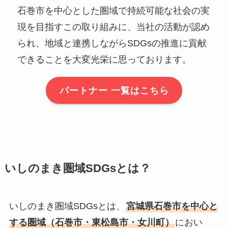
石巻市を中心とした圏域で持続可能な社会の実
現を目指すこの取り組みに、当社の活動が認め
られ、地域と連携しながらSDGsの推進に貢献
できることを大変光栄に思っております。
パートナー 一覧はこちら
いしのまき圏域SDGsとは？
いしのまき圏域SDGsとは、
宮城県石巻市を中心と
する圏域（石巻市・東松島市・女川町）
におい