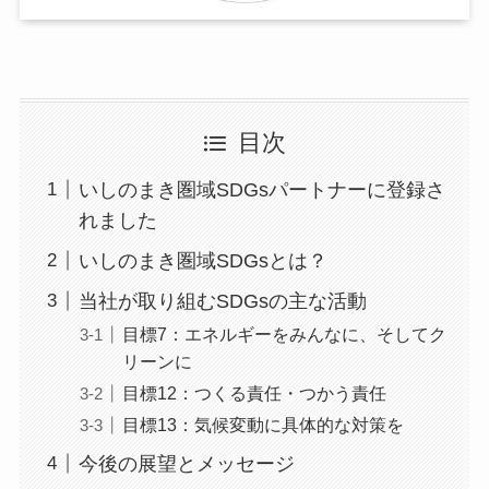
目次
いしのまき圏域SDGsパートナーに登録さ
れました
いしのまき圏域SDGsとは？
当社が取り組むSDGsの主な活動
目標7：エネルギーをみんなに、そしてク
リーンに
目標12：つくる責任・つかう責任
目標13：気候変動に具体的な対策を
今後の展望とメッセージ