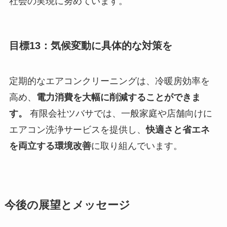
社会の実現に努めています。
目標13：気候変動に具体的な対策を
定期的なエアコンクリーニングは、冷暖房効率を
高め、
電力消費を大幅に削減することができま
す。
有限会社ツバサでは、一般家庭や店舗向けに
エアコン洗浄サービスを提供し、
快適さと省エネ
を両立する環境改善
に取り組んでいます。
今後の展望とメッセージ