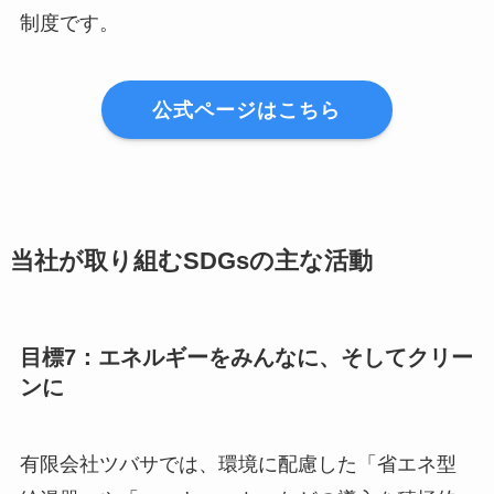
制度です。
公式ページはこちら
当社が取り組むSDGsの主な活動
目標7：エネルギーをみんなに、そしてクリー
ンに
有限会社ツバサでは、環境に配慮した「省エネ型