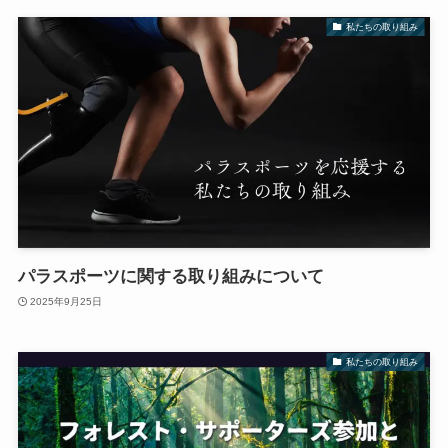
私たちの取り組み
パラスポーツに関する取り組みについて
2025年9月25日
私たちの取り組み