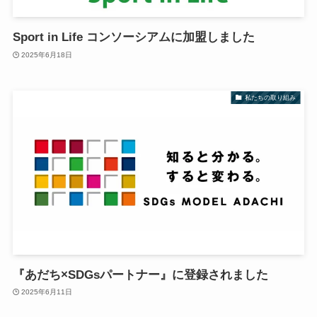
Sport in Life コンソーシアムに加盟しました
2025年6月18日
私たちの取り組み
『あだち×SDGsパートナー』に登録されました
2025年6月11日