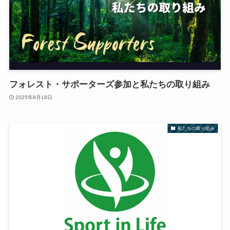
フォレスト・サポーターズ参加と私たちの取り組み
2025年8月18日
私たちの取り組み