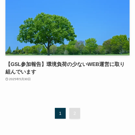
【GSL参加報告】環境負荷の少ないWEB運営に取り
組んでいます
2025年5月30日
1
2