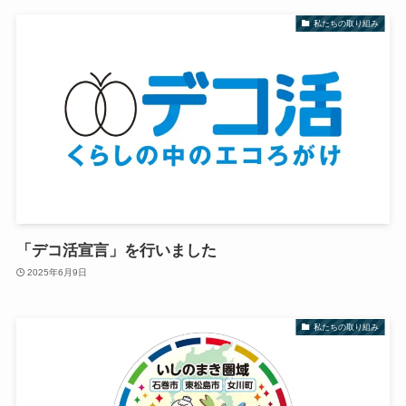
私たちの取り組み
「デコ活宣言」を行いました
2025年6月9日
私たちの取り組み