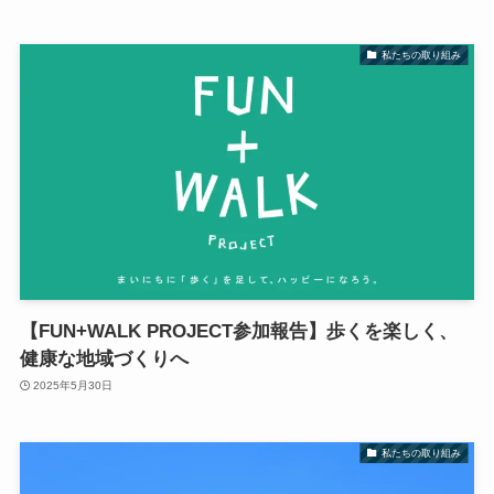
私たちの取り組み
【FUN+WALK PROJECT参加報告】歩くを楽しく、
健康な地域づくりへ
2025年5月30日
私たちの取り組み