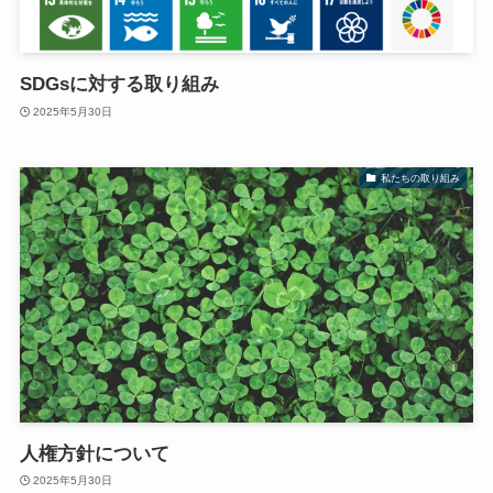
SDGsに対する取り組み
2025年5月30日
私たちの取り組み
人権方針について
2025年5月30日