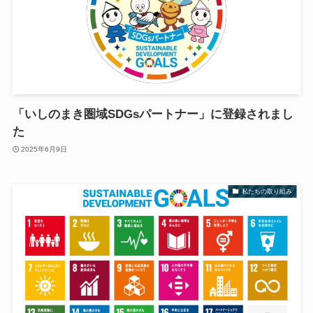
「いしのまき圏域SDGsパートナー」に登録されまし
た
2025年6月9日
私たちの取り組み