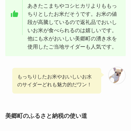
あきたこまちやコシヒカリよりももっ
ちりとしたお米だそうです。お米の値
段が高騰しているので返礼品でおいし
いお米が食べられるのは嬉しいです。
他にも水がおいしい美郷町の湧き水を
使用したご当地サイダーも人気です。
もっちりしたお米やおいしいお水
のサイダーどれも魅力的だワン！
美郷町のふるさと納税の使い道