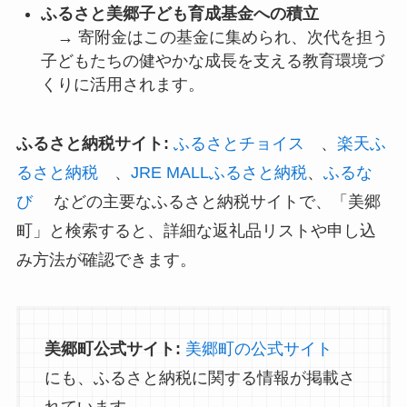
ふるさと美郷子ども育成基金への積立
→ 寄附金はこの基金に集められ、次代を担う
子どもたちの健やかな成長を支える教育環境づ
くりに活用されます。
ふるさと納税サイト:
ふるさとチョイス
、
楽天ふ
るさと納税
、
JRE MALLふるさと納税
、
ふるな
び
などの主要なふるさと納税サイトで、「美郷
町」と検索すると、詳細な返礼品リストや申し込
み方法が確認できます。
美郷町公式サイト:
美郷町の公式サイト
にも、ふるさと納税に関する情報が掲載さ