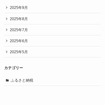
2025年9月
2025年8月
2025年7月
2025年6月
2025年5月
カテゴリー
ふるさと納税