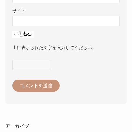
サイト
上に表示された文字を入力してください。
アーカイブ