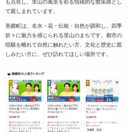
も点在し、里山の風景を彩る情緒的な散策路とし
て親しまれています。
美郷町は、名水・花・伝統・自然が調和し、四季
折々に魅力を感じられる里山のまちです。都市の
喧騒を離れて自然に触れたい方、文化と歴史に親
しみたい方に、ぜひ訪れてほしい場所です。