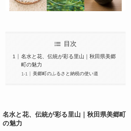
目次
名水と花、伝統が彩る里山｜秋田県美郷
町の魅力
美郷町のふるさと納税の使い道
名水と花、伝統が彩る里山｜秋田県美郷町
の魅力