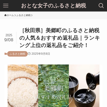
おとな女子のふるさと納税
ホーム
ふるさと納税
［秋田県］美郷町のふるさと納税
2025
の人気＆おすすめ返礼品｜ランキ
9/08
ング上位の返礼品をご紹介！
2025年9月8日
ふるさと納税