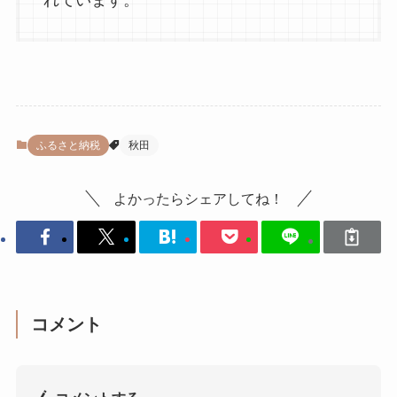
れています。
ふるさと納税
秋田
よかったらシェアしてね！
コメント