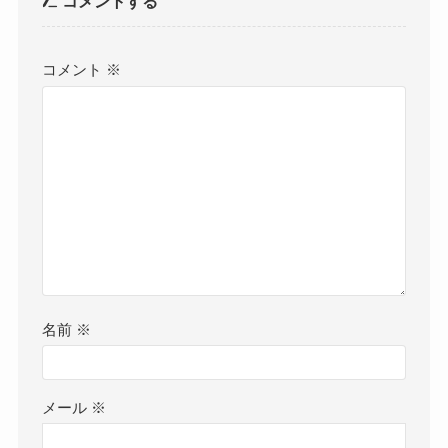
コメントする
コメント
※
名前
※
メール
※